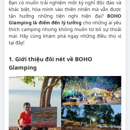
Bạn có muốn trải nghiệm một kỳ nghỉ độc đáo và
khác biệt, hòa mình vào thiên nhiên mà vẫn được
tận hưởng những tiện nghi hiện đại?
BOHO
Glamping là điểm đến lý tưởng
cho những ai yêu
thích camping nhưng không muốn từ bỏ sự thoải
mái. Hãy cùng khám phá ngay những điều thú vị
tại đây!
1. Giới thiệu đôi nét về BOHO
Glamping