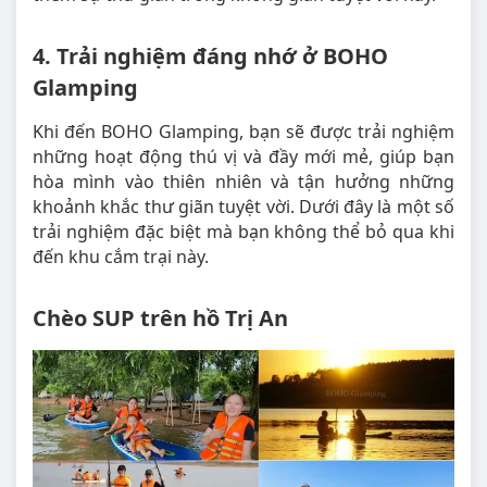
4. Trải nghiệm đáng nhớ ở BOHO
Glamping
Khi đến BOHO Glamping, bạn sẽ được trải nghiệm
những hoạt động thú vị và đầy mới mẻ, giúp bạn
hòa mình vào thiên nhiên và tận hưởng những
khoảnh khắc thư giãn tuyệt vời. Dưới đây là một số
trải nghiệm đặc biệt mà bạn không thể bỏ qua khi
đến khu cắm trại này.
Chèo SUP trên hồ Trị An