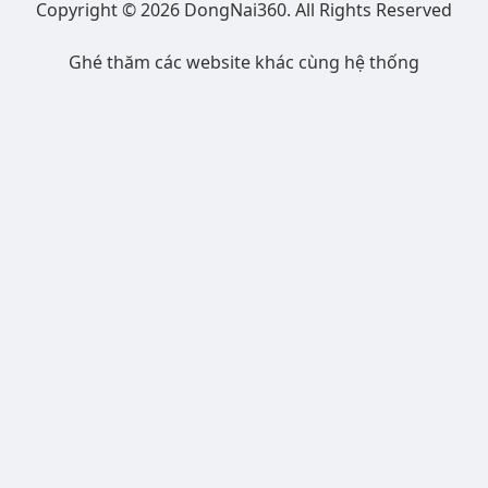
Copyright © 2026 DongNai360. All Rights Reserved
Ghé thăm các website khác cùng hệ thống