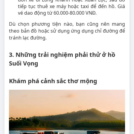
tiếp tục thuê xe máy hoặc taxi để đến hồ. Giá
vé dao động từ 60.000-80.000 VNĐ.
Dù chọn phương tiện nào, bạn cũng nên mang
theo bản đồ hoặc sử dụng ứng dụng chỉ đường để
tránh lạc đường.
3. Những trải nghiệm phải thử ở hồ
Suối Vọng
Khám phá cảnh sắc thơ mộng