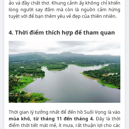
ảo và đầy chất thơ. Khung cảnh ấy không chỉ khiến
lòng người say đắm mà còn là nguồn cảm hứng
tuyệt vời để bạn thêm yêu vẻ đẹp của thiên nhiên.
4. Thời điểm thích hợp để tham quan
Thời gian lý tưởng nhất để đến hồ Suối Vọng là vào
mùa khô, từ tháng 11 đến tháng 4.
Đây là thời
điểm thời tiết mát mẻ, ít mưa, rất thuận lợi cho các