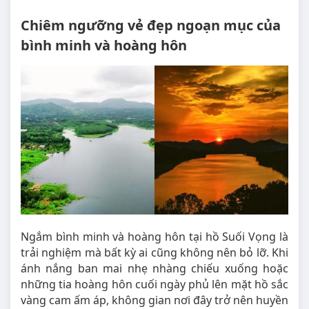
Chiêm ngưỡng vẻ đẹp ngoạn mục của
bình minh và hoàng hôn
Ngắm bình minh và hoàng hôn tại hồ Suối Vọng là
trải nghiệm mà bất kỳ ai cũng không nên bỏ lỡ. Khi
ánh nắng ban mai nhẹ nhàng chiếu xuống hoặc
những tia hoàng hôn cuối ngày phủ lên mặt hồ sắc
vàng cam ấm áp, không gian nơi đây trở nên huyền