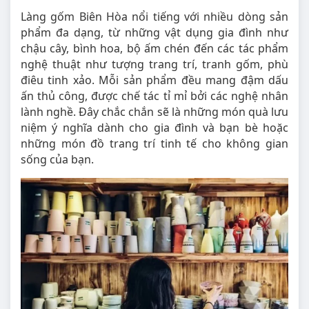
Làng gốm Biên Hòa nổi tiếng với nhiều dòng sản
phẩm đa dạng, từ những vật dụng gia đình như
chậu cây, bình hoa, bộ ấm chén đến các tác phẩm
nghệ thuật như tượng trang trí, tranh gốm, phù
điêu tinh xảo. Mỗi sản phẩm đều mang đậm dấu
ấn thủ công, được chế tác tỉ mỉ bởi các nghệ nhân
lành nghề. Đây chắc chắn sẽ là những món quà lưu
niệm ý nghĩa dành cho gia đình và bạn bè hoặc
những món đồ trang trí tinh tế cho không gian
sống của bạn.