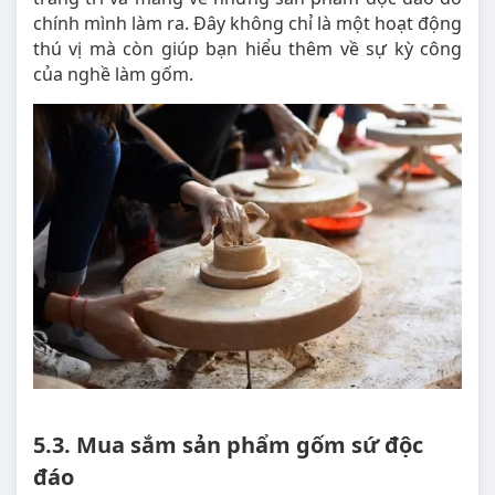
chính mình làm ra. Đây không chỉ là một hoạt động
thú vị mà còn giúp bạn hiểu thêm về sự kỳ công
của nghề làm gốm.
5.3. Mua sắm sản phẩm gốm sứ độc
đáo