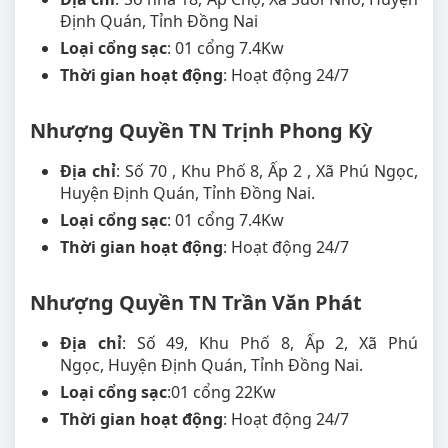
Định Quán, Tỉnh Đồng Nai
Loại cổng sạc
: 01 cổng 7.4Kw
Thời gian hoạt động
: Hoạt động 24/7
Nhượng Quyền TN Trịnh Phong Kỳ
Địa chỉ
: Số 70 , Khu Phố 8, Ấp 2 , Xã Phú Ngọc,
Huyện Định Quán, Tỉnh Đồng Nai.
Loại cổng sạc
: 01 cổng 7.4Kw
Thời gian hoạt động
: Hoạt động 24/7
Nhượng Quyền TN Trần Văn Phát
Địa chỉ
: Số 49, Khu Phố 8, Ấp 2, Xã Phú
Ngọc, Huyện Định Quán, Tỉnh Đồng Nai.
Loại cổng sạc
:01 cổng 22Kw
Thời gian hoạt động
: Hoạt động 24/7