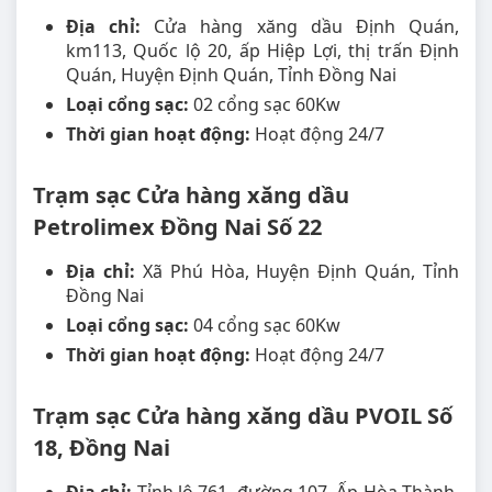
Địa chỉ:
Cửa hàng xăng dầu Định Quán,
km113, Quốc lộ 20, ấp Hiệp Lợi, thị trấn Định
Quán, Huyện Định Quán, Tỉnh Đồng Nai
Loại cổng sạc:
02 cổng sạc 60Kw
Thời gian hoạt động:
Hoạt động 24/7
Trạm sạc Cửa hàng xăng dầu
Petrolimex Đồng Nai Số 22
Địa chỉ:
Xã Phú Hòa, Huyện Định Quán, Tỉnh
Đồng Nai
Loại cổng sạc:
04 cổng sạc 60Kw
Thời gian hoạt động:
Hoạt động 24/7
Trạm sạc Cửa hàng xăng dầu PVOIL Số
18, Đồng Nai