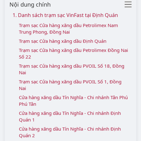
Nội dung chính
1. Danh sách trạm sạc VinFast tại Định Quán
Trạm sạc Cửa hàng xăng dầu Petrolimex Nam
Trung Phong, Đồng Nai
Trạm sạc Cửa hàng xăng dầu Định Quán
Trạm sạc Cửa hàng xăng dầu Petrolimex Đồng Nai
Số 22
Trạm sạc Cửa hàng xăng dầu PVOIL Số 18, Đồng
Nai
Trạm sạc Cửa hàng xăng dầu PVOIL Số 1, Đồng
Nai
Cửa hàng xăng dầu Tín Nghĩa - Chi nhánh Tân Phú
Phú Tân
Cửa hàng xăng dầu Tín Nghĩa - Chi nhánh Định
Quán 1
Cửa hàng xăng dầu Tín Nghĩa - Chi nhánh Định
Quán 2