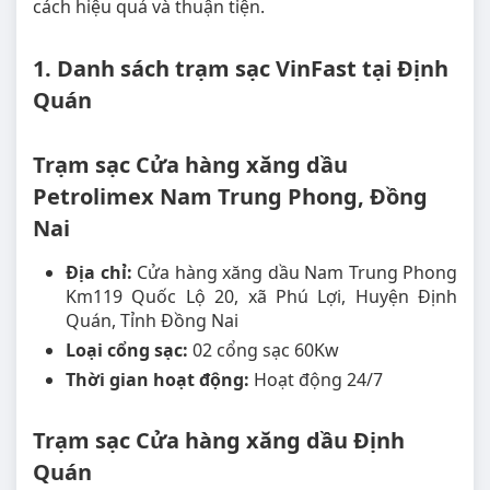
cách hiệu quả và thuận tiện.
1. Danh sách trạm sạc VinFast tại Định
Quán
Trạm sạc Cửa hàng xăng dầu
Petrolimex Nam Trung Phong, Đồng
Nai
Địa chỉ:
Cửa hàng xăng dầu Nam Trung Phong
Km119 Quốc Lộ 20, xã Phú Lợi, Huyện Định
Quán, Tỉnh Đồng Nai
Loại cổng sạc:
02 cổng sạc 60Kw
Thời gian hoạt động:
Hoạt động 24/7
Trạm sạc Cửa hàng xăng dầu Định
Quán