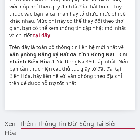
việc nộp phí theo quy định là điều bắt buộc. Tùy
thuộc vào bạn là cá nhân hay tổ chức, mức phí sẽ
khác nhau. Mức phí này có thể thay đổi theo thời
gian, bạn có thể xem thông tin cập nhật mới nhất
và chi tiết
tại đây
.
Trên đây là toàn bộ thông tin liên hệ mới nhất về
Văn phòng Đăng ký Đất đai tỉnh Đồng Nai – Chi
nhánh Biên Hòa
được DongNai360 cập nhật. Nếu
bạn cần thực hiện các thủ tục giấy tờ đất đai tại
Biên Hòa, hãy liên hệ với văn phòng theo địa chỉ
trên để được hỗ trợ tốt nhất.
Xem Thêm Thông Tin Đời Sống Tại Biên
Hòa