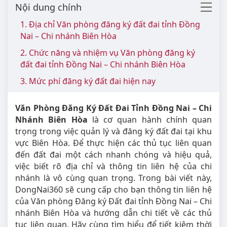
Nội dung chính
1. Địa chỉ Văn phòng đăng ký đất đai tỉnh Đồng
Nai – Chi nhánh Biên Hòa
2. Chức năng và nhiệm vụ Văn phòng đăng ký
đất đai tỉnh Đồng Nai – Chi nhánh Biên Hòa
3. Mức phí đăng ký đất đai hiện nay
Văn Phòng Đăng Ký Đất Đai Tỉnh Đồng Nai – Chi
Nhánh Biên Hòa
là cơ quan hành chính quan
trọng trong việc quản lý và đăng ký đất đai tại khu
vực Biên Hòa. Để thực hiện các thủ tục liên quan
đến đất đai một cách nhanh chóng và hiệu quả,
việc biết rõ địa chỉ và thông tin liên hệ của chi
nhánh là vô cùng quan trọng. Trong bài viết này,
DongNai360 sẽ cung cấp cho bạn thông tin liên hệ
của Văn phòng Đăng ký Đất đai tỉnh Đồng Nai – Chi
nhánh Biên Hòa và hướng dẫn chi tiết về các thủ
tục liên quan. Hãy cùng tìm hiểu để tiết kiệm thời