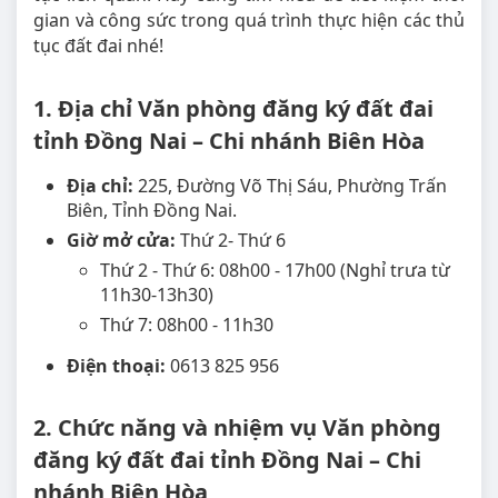
gian và công sức trong quá trình thực hiện các thủ
tục đất đai nhé!
1. Địa chỉ Văn phòng đăng ký đất đai
tỉnh Đồng Nai – Chi nhánh Biên Hòa
Địa chỉ:
225, Đường Võ Thị Sáu, Phường Trấn
Biên, Tỉnh Đồng Nai.
Giờ mở cửa:
Thứ 2- Thứ 6
Thứ 2 - Thứ 6: 08h00 - 17h00 (Nghỉ trưa từ
11h30-13h30)
Thứ 7: 08h00 - 11h30
Điện thoại:
0613 825 956
2. Chức năng và nhiệm vụ Văn phòng
đăng ký đất đai tỉnh Đồng Nai – Chi
nhánh Biên Hòa