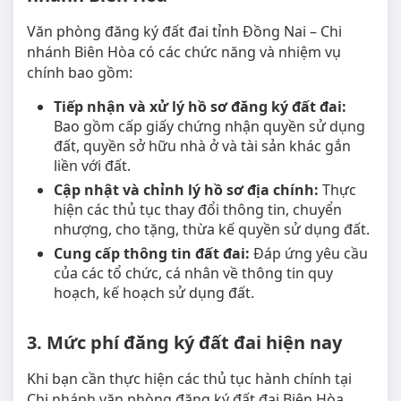
Văn phòng đăng ký đất đai tỉnh Đồng Nai – Chi
nhánh Biên Hòa có các chức năng và nhiệm vụ
chính bao gồm:
Tiếp nhận và xử lý hồ sơ đăng ký đất đai:
Bao gồm cấp giấy chứng nhận quyền sử dụng
đất, quyền sở hữu nhà ở và tài sản khác gắn
liền với đất.
Cập nhật và chỉnh lý hồ sơ địa chính:
Thực
hiện các thủ tục thay đổi thông tin, chuyển
nhượng, cho tặng, thừa kế quyền sử dụng đất.
Cung cấp thông tin đất đai:
Đáp ứng yêu cầu
của các tổ chức, cá nhân về thông tin quy
hoạch, kế hoạch sử dụng đất.
3. Mức phí đăng ký đất đai hiện nay
Khi bạn cần thực hiện các thủ tục hành chính tại
Chi nhánh văn phòng đăng ký đất đai Biên Hòa,