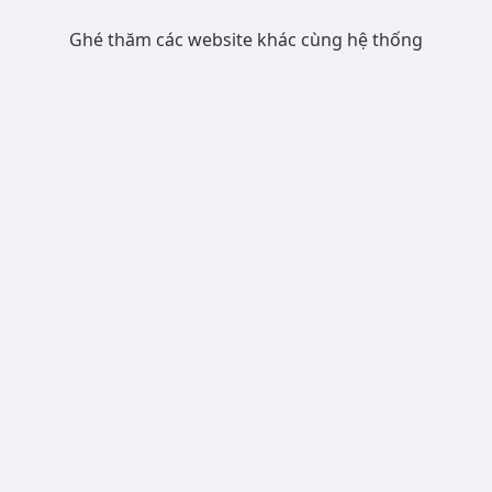
Ghé thăm các website khác cùng hệ thống