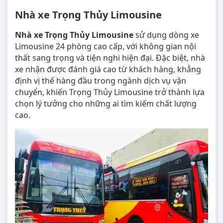
Nhà xe Trọng Thủy Limousine
Nhà xe Trọng Thủy Limousine
sử dụng dòng xe
Limousine 24 phòng cao cấp, với không gian nội
thất sang trọng và tiện nghi hiện đại. Đặc biệt, nhà
xe nhận được đánh giá cao từ khách hàng, khẳng
định vị thế hàng đầu trong ngành dịch vụ vận
chuyển, khiến Trọng Thủy Limousine trở thành lựa
chọn lý tưởng cho những ai tìm kiếm chất lượng
cao.