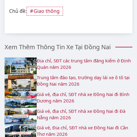
Chủ đề:
Giao thông
Xem Thêm Thông Tin Xe Tại Đồng Nai
Địa chỉ, SĐT các trung tâm đăng kiểm ở Định
Quán năm 2026
Trung tâm đào tạo, trường dạy lái xe ô tô tại
Đồng Nai năm 2026
Giá vé, địa chỉ, SĐT nhà xe Đồng Nai đi Bình
Dương năm 2026
Giá vé, địa chỉ, SĐT nhà xe Đồng Nai đi Đà
Nẵng năm 2026
Giá vé, Địa chỉ, SĐT nhà xe Đồng Nai đi Cần
Thơ năm 2026