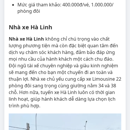
Mức giá tham khảo: 400.000đ/vé, 1.000.000/
phòng đôi
Nhà xe Hà Linh
Nhà xe Hà Linh
không chỉ chú trọng vào chất
lượng phương tiện mà còn đặc biệt quan tâm đến
dịch vụ chăm sóc khách hàng, đảm bảo đáp ứng
mọi nhu cầu của hành khách một cách chu đáo.
Đội ngũ tài xế chuyên nghiệp và giàu kinh nghiệm
sẽ mang đến cho bạn một chuyến đi an toàn và
thuận lợi. Nhà xe chủ yếu cung cấp xe Limousine 22
phòng đôi sang trọng cùng giường nằm 34 và 38
chỗ. Hơn nữa, tuyến xe Hà Linh luôn có thời gian
linh hoạt, giúp hành khách dễ dàng lựa chọn lịch
trình phù hợp.