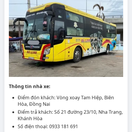
Thông tin nhà xe:
Điểm đón khách: Vòng xoay Tam Hiệp, Biên
Hòa, Đồng Nai
Điểm trả khách: Số 21 đường 23/10, Nha Trang,
Khánh Hòa
Số điện thoại: 0933 181 691