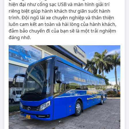
hiện đại như cổng sạc USB và màn hình giải trí
riêng biệt giúp hành khách thư giãn suốt hành
trình. Đội ngũ lái xe chuyên nghiệp và thân thiện
luôn cam kết an toàn và hài lòng của hành khách,
đảm bảo chuyến đi của bạn sẽ là một trải nghiệm
đáng nhớ.