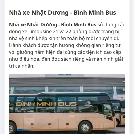
Nhà xe Nhật Dương - Bình Minh Bus
Nhà xe Nhật Dương - Bình Minh Bus
sử dụng các
dòng xe Limousine 21 và 22 phòng được trang bị
nhà vệ sinh khép kín trên toàn bộ mỗi chuyến đi.
Hành khách được tận hưởng không gian riêng tư
với giường nằm hiện đại cùng các tiện ích cao cấp
như điều hòa, đèn đọc sách riêng và màn hình giải
trí cá nhân.