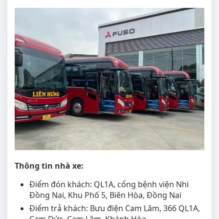
Thông tin nhà xe:
Điểm đón khách: QL1A, cổng bệnh viện Nhi
Đồng Nai, Khu Phố 5, Biên Hòa, Đồng Nai
Điểm trả khách: Bưu điện Cam Lâm, 366 QL1A,