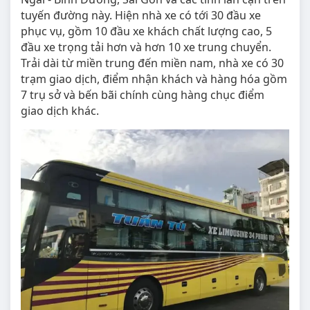
tuyến đường này. Hiện nhà xe có tới 30 đầu xe
phục vụ, gồm 10 đầu xe khách chất lượng cao, 5
đầu xe trọng tải hơn và hơn 10 xe trung chuyển.
Trải dài từ miền trung đến miền nam, nhà xe có 30
trạm giao dịch, điểm nhận khách và hàng hóa gồm
7 trụ sở và bến bãi chính cùng hàng chục điểm
giao dịch khác.