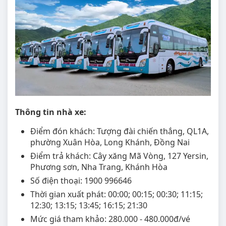
Thông tin nhà xe:
Điểm đón khách: Tượng đài chiến thắng, QL1A,
phường Xuân Hòa, Long Khánh, Đồng Nai
Điểm trả khách: Cây xăng Mã Vòng, 127 Yersin,
Phương sơn, Nha Trang, Khánh Hòa
Số điện thoại: 1900 996646
Thời gian xuất phát: 00:00; 00:15; 00:30; 11:15;
12:30; 13:15; 13:45; 16:15; 21:30
Mức giá tham khảo: 280.000 - 480.000đ/vé