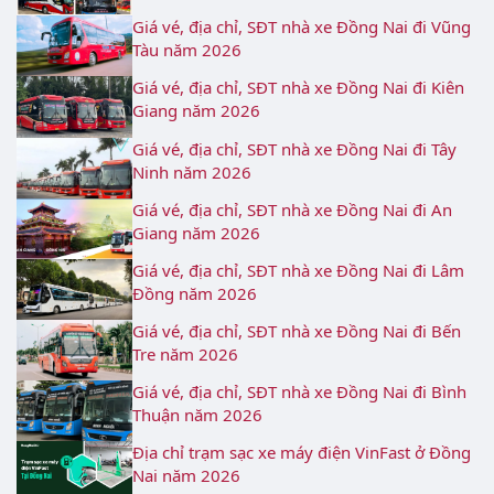
Giá vé, địa chỉ, SĐT nhà xe Đồng Nai đi Vũng
Tàu năm 2026
Giá vé, địa chỉ, SĐT nhà xe Đồng Nai đi Kiên
Giang năm 2026
Giá vé, địa chỉ, SĐT nhà xe Đồng Nai đi Tây
Ninh năm 2026
Giá vé, địa chỉ, SĐT nhà xe Đồng Nai đi An
Giang năm 2026
Giá vé, địa chỉ, SĐT nhà xe Đồng Nai đi Lâm
Đồng năm 2026
Giá vé, địa chỉ, SĐT nhà xe Đồng Nai đi Bến
Tre năm 2026
Giá vé, địa chỉ, SĐT nhà xe Đồng Nai đi Bình
Thuận năm 2026
Địa chỉ trạm sạc xe máy điện VinFast ở Đồng
Nai năm 2026