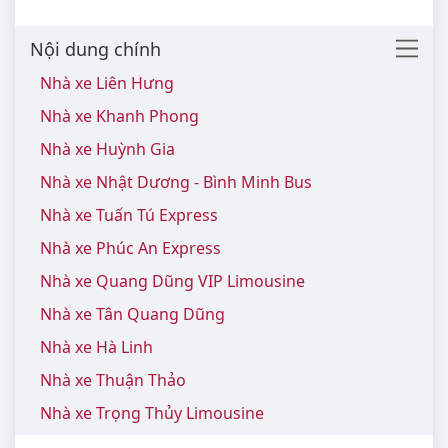
Nội dung chính
Nhà xe Liên Hưng
Nhà xe Khanh Phong
Nhà xe Huỳnh Gia
Nhà xe Nhật Dương - Bình Minh Bus
Nhà xe Tuấn Tú Express
Nhà xe Phúc An Express
Nhà xe Quang Dũng VIP Limousine
Nhà xe Tân Quang Dũng
Nhà xe Hà Linh
Nhà xe Thuận Thảo
Nhà xe Trọng Thủy Limousine