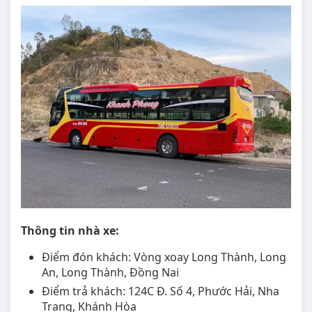
Thông tin nhà xe:
Điểm đón khách: Vòng xoay Long Thành, Long
An, Long Thành, Đồng Nai
Điểm trả khách: 124C Đ. Số 4, Phước Hải, Nha
Trang, Khánh Hòa