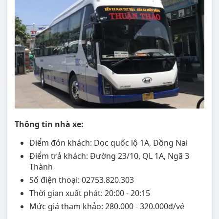
Thông tin nhà xe:
Điểm đón khách: Dọc quốc lộ 1A, Đồng Nai
Điểm trả khách: Đường 23/10, QL 1A, Ngã 3
Thành
Số điện thoại: 02753.820.303
Thời gian xuất phát: 20:00 - 20:15
Mức giá tham khảo: 280.000 - 320.000đ/vé